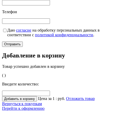
Телефон
Даю
согласие
на обработку персональных данных в
соответствии с
политикой конфиденциальности
.
Добавление в корзину
Товар успешно добавлен в корзину
(
)
Введите количество:
Цена за 1
:
руб.
Отложить товар
Вернуться к покупкам
Перейти к оформлению