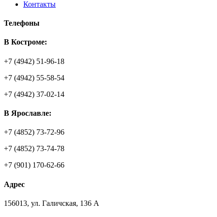
Контакты
Телефоны
В Костроме:
+7 (4942) 51-96-18
+7 (4942) 55-58-54
+7 (4942) 37-02-14
В Ярославле:
+7 (4852) 73-72-96
+7 (4852) 73-74-78
+7 (901) 170-62-66
Адрес
156013
,
ул. Галичская, 136 А