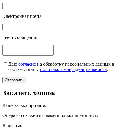
Электронная почта
Текст сообщения
Даю
согласие
на обработку персональных данных в
соответствии с
политикой конфиденциальности
.
Заказать звонок
Ваше заявка принята.
Оператор свяжется с вами в ближайшее время.
Ваше имя