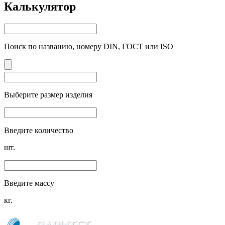
Калькулятор
Поиск по названию, номеру DIN, ГОСТ или ISO
Выберите размер изделия
Введите количество
шт.
Введите массу
кг.