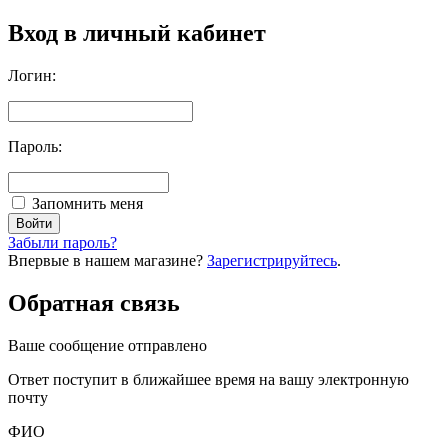
Вход в личный кабинет
Логин:
Пароль:
Запомнить меня
Забыли пароль?
Впервые в нашем магазине?
Зарегистрируйтесь
.
Обратная связь
Ваше сообщение отправлено
Oтвет поступит в ближайшее время на вашу электронную
почту
ФИО