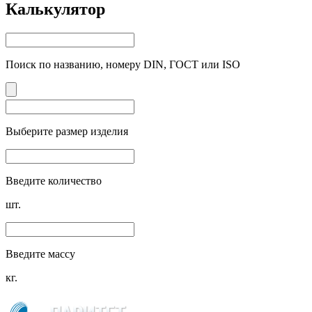
Калькулятор
Поиск по названию, номеру DIN, ГОСТ или ISO
Выберите размер изделия
Введите количество
шт.
Введите массу
кг.