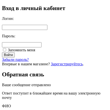
Вход в личный кабинет
Логин:
Пароль:
Запомнить меня
Забыли пароль?
Впервые в нашем магазине?
Зарегистрируйтесь
.
Обратная связь
Ваше сообщение отправлено
Oтвет поступит в ближайшее время на вашу электронную
почту
ФИО