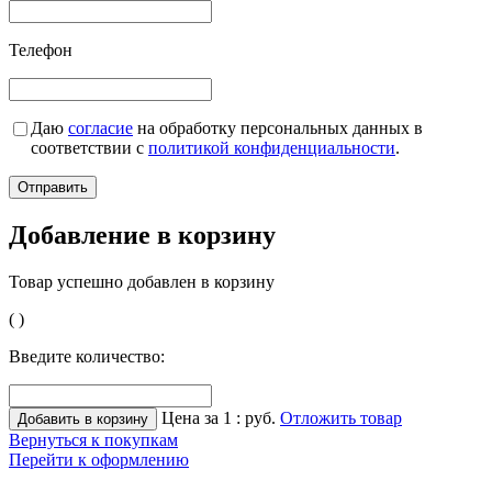
Телефон
Даю
согласие
на обработку персональных данных в
соответствии с
политикой конфиденциальности
.
Добавление в корзину
Товар успешно добавлен в корзину
(
)
Введите количество:
Цена за 1
:
руб.
Отложить товар
Вернуться к покупкам
Перейти к оформлению