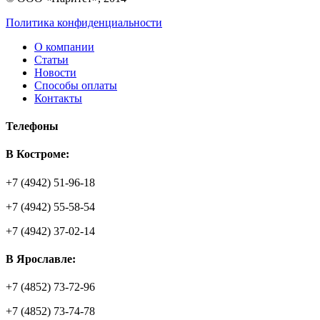
Политика конфиденциальности
О компании
Статьи
Новости
Способы оплаты
Контакты
Телефоны
В Костроме:
+7 (4942) 51-96-18
+7 (4942) 55-58-54
+7 (4942) 37-02-14
В Ярославле:
+7 (4852) 73-72-96
+7 (4852) 73-74-78