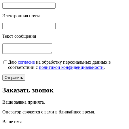
Электронная почта
Текст сообщения
Даю
согласие
на обработку персональных данных в
соответствии с
политикой конфиденциальности
.
Заказать звонок
Ваше заявка принята.
Оператор свяжется с вами в ближайшее время.
Ваше имя