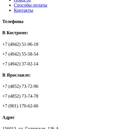
Способы оплаты
Контакты
Телефоны
В Костроме:
+7 (4942) 51-96-18
+7 (4942) 55-58-54
+7 (4942) 37-02-14
В Ярославле:
+7 (4852) 73-72-96
+7 (4852) 73-74-78
+7 (901) 170-62-66
Адрес
156013
,
ул. Галичская, 136 А