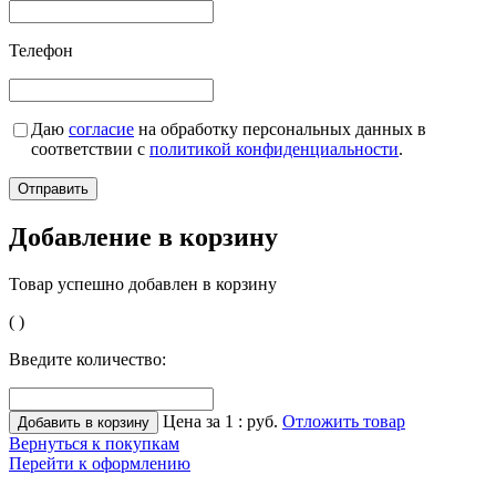
Телефон
Даю
согласие
на обработку персональных данных в
соответствии с
политикой конфиденциальности
.
Добавление в корзину
Товар успешно добавлен в корзину
(
)
Введите количество:
Цена за 1
:
руб.
Отложить товар
Вернуться к покупкам
Перейти к оформлению