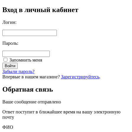
Вход в личный кабинет
Логин:
Пароль:
Запомнить меня
Забыли пароль?
Впервые в нашем магазине?
Зарегистрируйтесь
.
Обратная связь
Ваше сообщение отправлено
Oтвет поступит в ближайшее время на вашу электронную
почту
ФИО