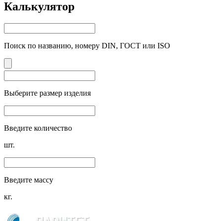
Калькулятор
Поиск по названию, номеру DIN, ГОСТ или ISO
Выберите размер изделия
Введите количество
шт.
Введите массу
кг.