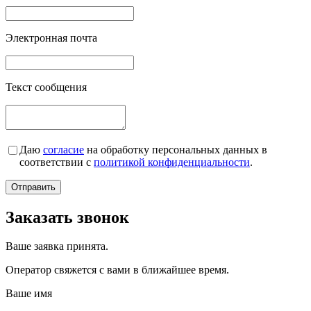
Электронная почта
Текст сообщения
Даю
согласие
на обработку персональных данных в
соответствии с
политикой конфиденциальности
.
Заказать звонок
Ваше заявка принята.
Оператор свяжется с вами в ближайшее время.
Ваше имя