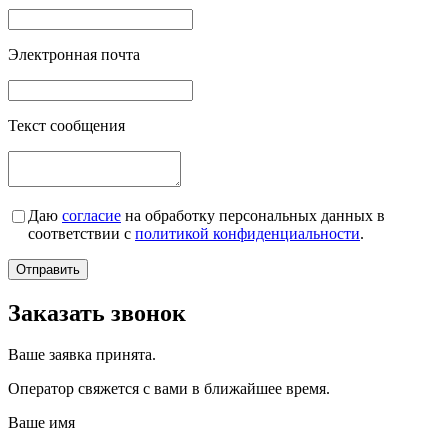
Электронная почта
Текст сообщения
Даю
согласие
на обработку персональных данных в
соответствии с
политикой конфиденциальности
.
Заказать звонок
Ваше заявка принята.
Оператор свяжется с вами в ближайшее время.
Ваше имя