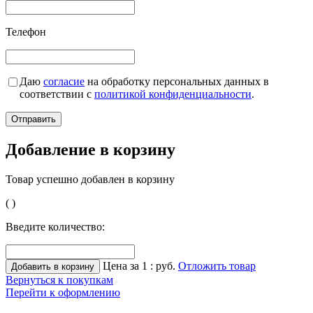
Телефон
Даю
согласие
на обработку персональных данных в
соответствии с
политикой конфиденциальности
.
Добавление в корзину
Товар успешно добавлен в корзину
(
)
Введите количество:
Цена за 1
:
руб.
Отложить товар
Вернуться к покупкам
Перейти к оформлению