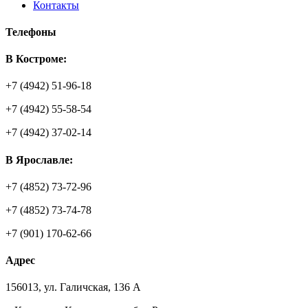
Контакты
Телефоны
В Костроме:
+7 (4942) 51-96-18
+7 (4942) 55-58-54
+7 (4942) 37-02-14
В Ярославле:
+7 (4852) 73-72-96
+7 (4852) 73-74-78
+7 (901) 170-62-66
Адрес
156013
,
ул. Галичская, 136 А