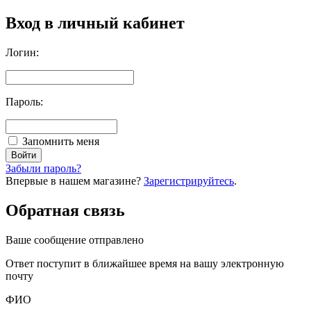
Вход в личный кабинет
Логин:
Пароль:
Запомнить меня
Забыли пароль?
Впервые в нашем магазине?
Зарегистрируйтесь
.
Обратная связь
Ваше сообщение отправлено
Oтвет поступит в ближайшее время на вашу электронную
почту
ФИО