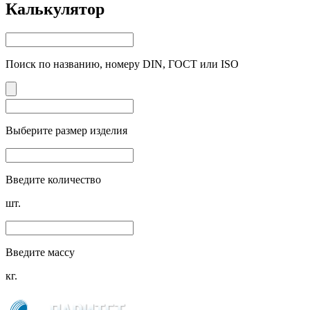
Калькулятор
Поиск по названию, номеру DIN, ГОСТ или ISO
Выберите размер изделия
Введите количество
шт.
Введите массу
кг.