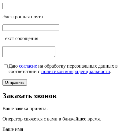
Электронная почта
Текст сообщения
Даю
согласие
на обработку персональных данных в
соответствии с
политикой конфиденциальности
.
Заказать звонок
Ваше заявка принята.
Оператор свяжется с вами в ближайшее время.
Ваше имя