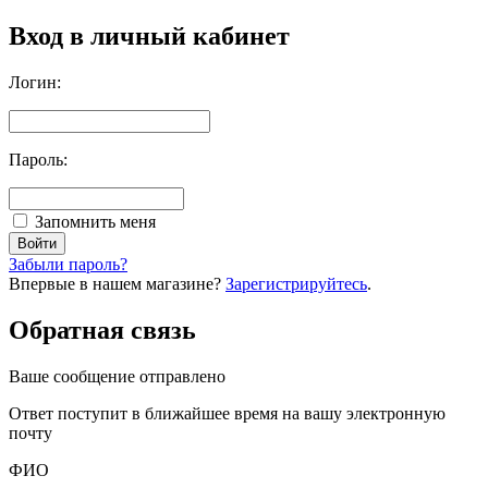
Вход в личный кабинет
Логин:
Пароль:
Запомнить меня
Забыли пароль?
Впервые в нашем магазине?
Зарегистрируйтесь
.
Обратная связь
Ваше сообщение отправлено
Oтвет поступит в ближайшее время на вашу электронную
почту
ФИО