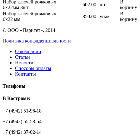
Набор ключей рожковых
В
602.00
шт
6х22мм 8шт
корзину
Набор ключей рожковых
В
850.00
упак
6х22 мм
корзину
© ООО «Паритет», 2014
Политика конфиденциальности
О компании
Статьи
Новости
Способы оплаты
Контакты
Телефоны
В Костроме:
+7 (4942) 51-96-18
+7 (4942) 55-58-54
+7 (4942) 37-02-14