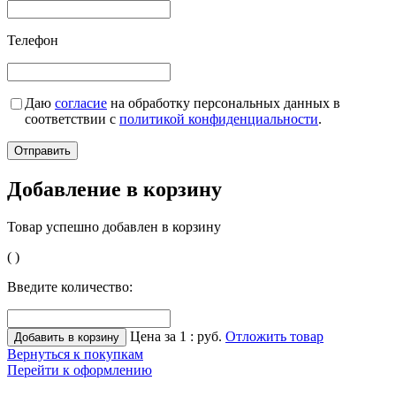
Телефон
Даю
согласие
на обработку персональных данных в
соответствии с
политикой конфиденциальности
.
Добавление в корзину
Товар успешно добавлен в корзину
(
)
Введите количество:
Цена за 1
:
руб.
Отложить товар
Вернуться к покупкам
Перейти к оформлению