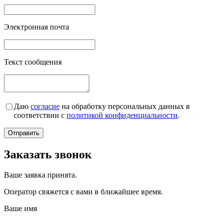
Электронная почта
Текст сообщения
Даю
согласие
на обработку персональных данных в
соответствии с
политикой конфиденциальности
.
Заказать звонок
Ваше заявка принята.
Оператор свяжется с вами в ближайшее время.
Ваше имя