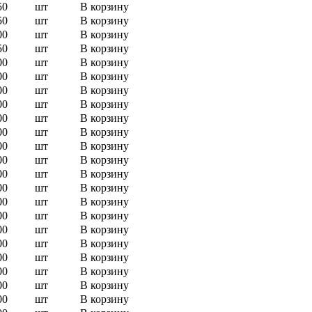
50
шт
В корзину
50
шт
В корзину
00
шт
В корзину
50
шт
В корзину
00
шт
В корзину
00
шт
В корзину
00
шт
В корзину
00
шт
В корзину
00
шт
В корзину
00
шт
В корзину
00
шт
В корзину
00
шт
В корзину
00
шт
В корзину
00
шт
В корзину
00
шт
В корзину
00
шт
В корзину
00
шт
В корзину
00
шт
В корзину
00
шт
В корзину
00
шт
В корзину
00
шт
В корзину
00
шт
В корзину