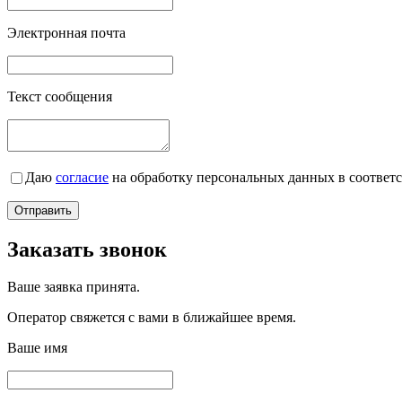
Электронная почта
Текст сообщения
Даю
согласие
на обработку персональных данных в соответ
Заказать звонок
Ваше заявка принята.
Оператор свяжется с вами в ближайшее время.
Ваше имя