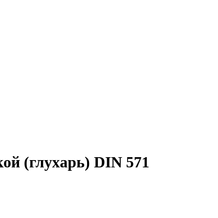
ой (глухарь) DIN 571