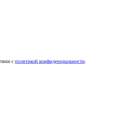
ствии с
политикой конфиденциальности
.