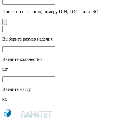
Поиск по названию, номеру DIN, ГОСТ или ISO
Выберите размер изделия
Введите количество
шт.
Введите массу
кг.