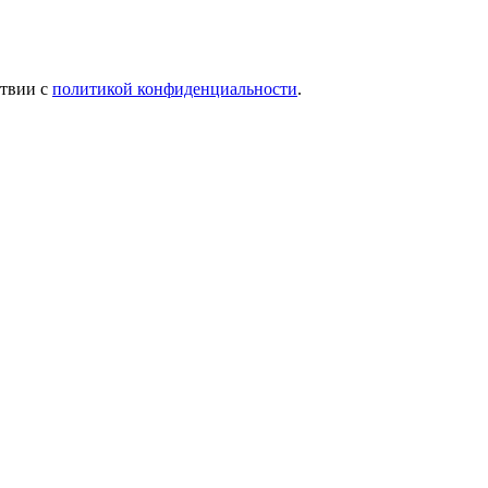
ствии с
политикой конфиденциальности
.