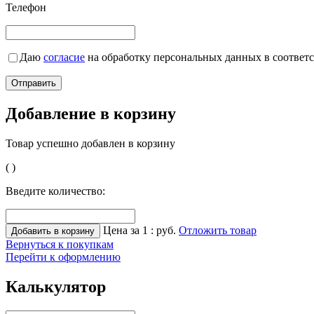
Телефон
Даю
согласие
на обработку персональных данных в соответ
Добавление в корзину
Товар успешно добавлен в корзину
(
)
Введите количество:
Цена за 1
:
руб.
Отложить товар
Вернуться к покупкам
Перейти к оформлению
Калькулятор