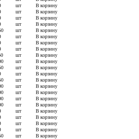
0
шт
В корзину
0
шт
В корзину
0
шт
В корзину
0
шт
В корзину
50
шт
В корзину
0
шт
В корзину
0
шт
В корзину
0
шт
В корзину
50
шт
В корзину
00
шт
В корзину
50
шт
В корзину
0
шт
В корзину
50
шт
В корзину
00
шт
В корзину
00
шт
В корзину
00
шт
В корзину
00
шт
В корзину
0
шт
В корзину
0
шт
В корзину
0
шт
В корзину
0
шт
В корзину
50
шт
В корзину