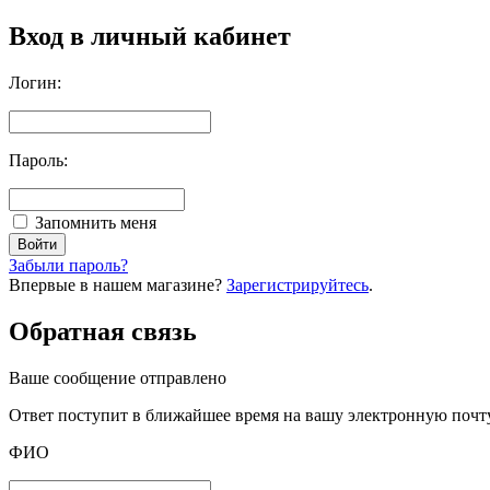
Вход в личный кабинет
Логин:
Пароль:
Запомнить меня
Забыли пароль?
Впервые в нашем магазине?
Зарегистрируйтесь
.
Обратная связь
Ваше сообщение отправлено
Oтвет поступит в ближайшее время на вашу электронную почт
ФИО