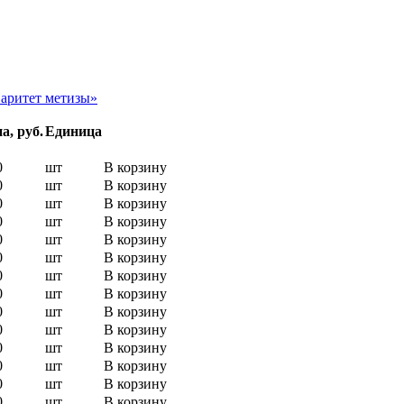
а, руб.
Единица
0
шт
В корзину
0
шт
В корзину
0
шт
В корзину
0
шт
В корзину
0
шт
В корзину
0
шт
В корзину
0
шт
В корзину
0
шт
В корзину
0
шт
В корзину
0
шт
В корзину
0
шт
В корзину
0
шт
В корзину
0
шт
В корзину
0
шт
В корзину