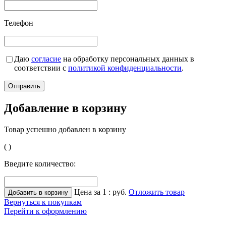
Телефон
Даю
согласие
на обработку персональных данных в
соответствии с
политикой конфиденциальности
.
Добавление в корзину
Товар успешно добавлен в корзину
(
)
Введите количество:
Цена за 1
:
руб.
Отложить товар
Вернуться к покупкам
Перейти к оформлению