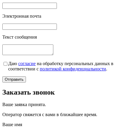
Электронная почта
Текст сообщения
Даю
согласие
на обработку персональных данных в
соответствии с
политикой конфиденциальности
.
Заказать звонок
Ваше заявка принята.
Оператор свяжется с вами в ближайшее время.
Ваше имя