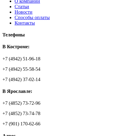
О компании
Статьи
Новости
Способы оплаты
Контакты
Телефоны
В Костроме:
+7 (4942) 51-96-18
+7 (4942) 55-58-54
+7 (4942) 37-02-14
В Ярославле:
+7 (4852) 73-72-96
+7 (4852) 73-74-78
+7 (901) 170-62-66
Адрес