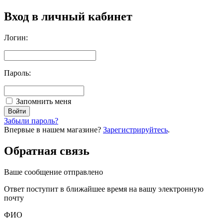
Вход в личный кабинет
Логин:
Пароль:
Запомнить меня
Забыли пароль?
Впервые в нашем магазине?
Зарегистрируйтесь
.
Обратная связь
Ваше сообщение отправлено
Oтвет поступит в ближайшее время на вашу электронную
почту
ФИО