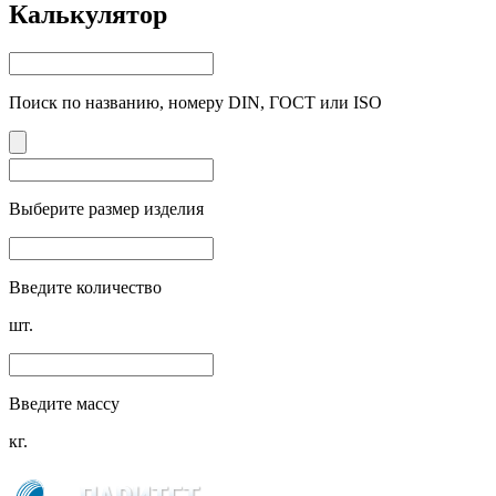
Калькулятор
Поиск по названию, номеру DIN, ГОСТ или ISO
Выберите размер изделия
Введите количество
шт.
Введите массу
кг.