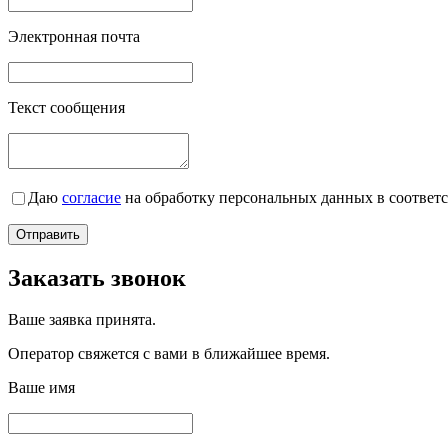
Электронная почта
Текст сообщения
Даю
согласие
на обработку персональных данных в соответ
Заказать звонок
Ваше заявка принята.
Оператор свяжется с вами в ближайшее время.
Ваше имя