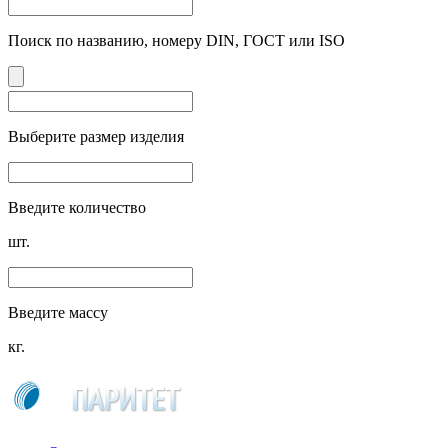
Поиск по названию, номеру DIN, ГОСТ или ISO
Выберите размер изделия
Введите количество
шт.
Введите массу
кг.