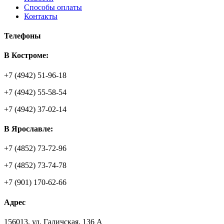
Способы оплаты
Контакты
Телефоны
В Костроме:
+7 (4942) 51-96-18
+7 (4942) 55-58-54
+7 (4942) 37-02-14
В Ярославле:
+7 (4852) 73-72-96
+7 (4852) 73-74-78
+7 (901) 170-62-66
Адрес
156013
,
ул. Галичская, 136 А