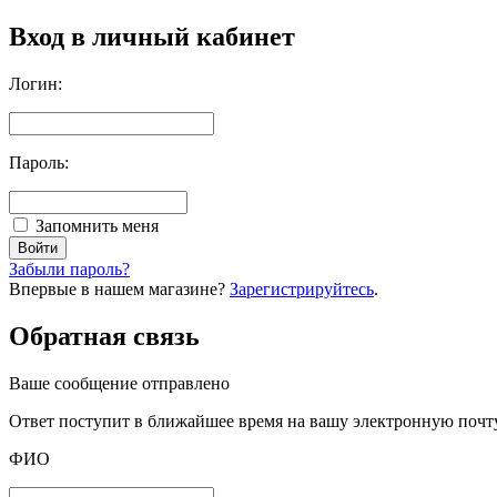
Вход в личный кабинет
Логин:
Пароль:
Запомнить меня
Забыли пароль?
Впервые в нашем магазине?
Зарегистрируйтесь
.
Обратная связь
Ваше сообщение отправлено
Oтвет поступит в ближайшее время на вашу электронную почт
ФИО