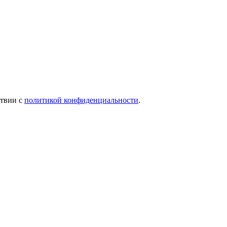
ствии с
политикой конфиденциальности
.