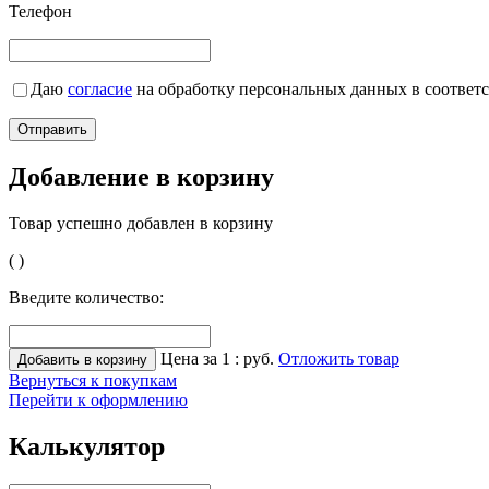
Телефон
Даю
согласие
на обработку персональных данных в соответ
Добавление в корзину
Товар успешно добавлен в корзину
(
)
Введите количество:
Цена за 1
:
руб.
Отложить товар
Вернуться к покупкам
Перейти к оформлению
Калькулятор