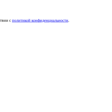
ствии с
политикой конфиденциальности
.